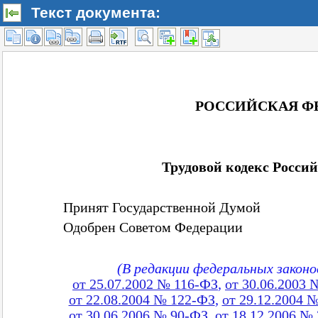
Текст документа: