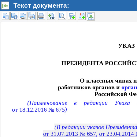
Текст документа: