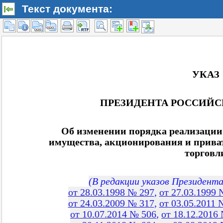
Текст документа: