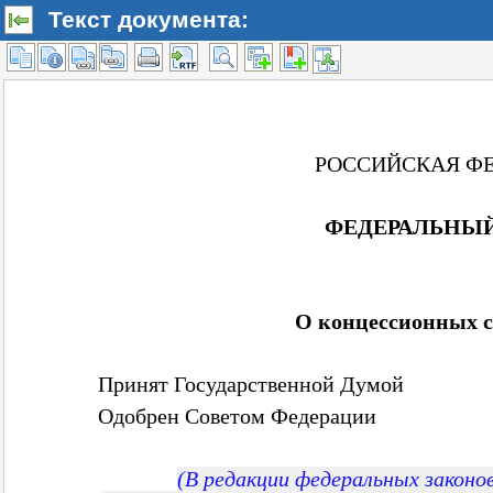
Текст документа: