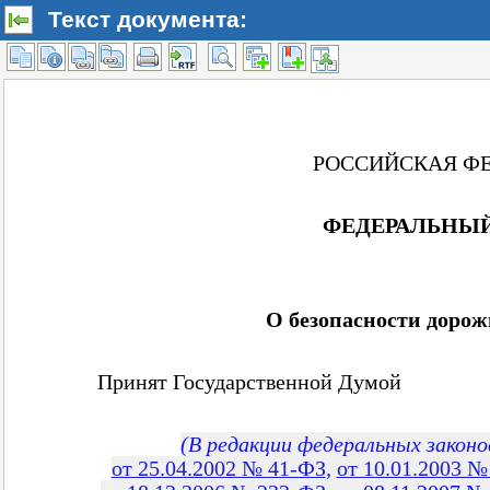
Текст документа: