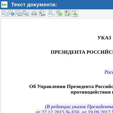
Текст документа: