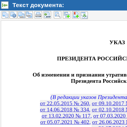
Текст документа: