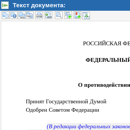
Текст документа: