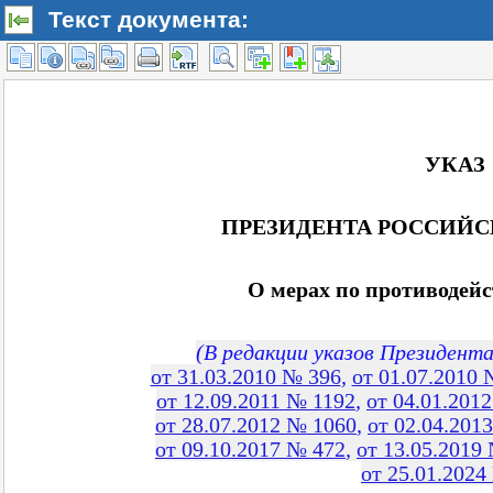
Текст документа: