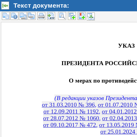
Текст документа: