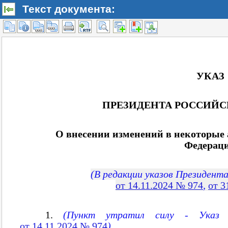
Текст документа: