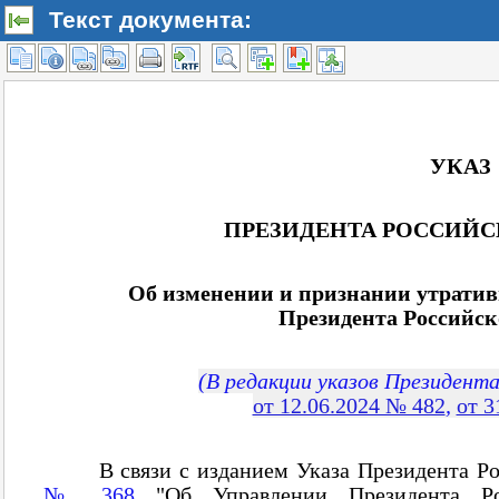
Текст документа: