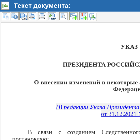
Текст документа: