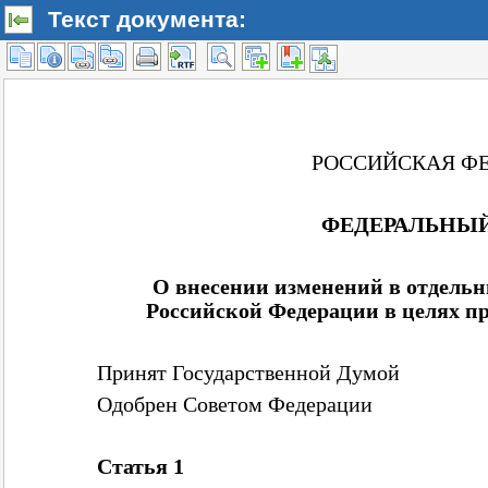
Текст документа: