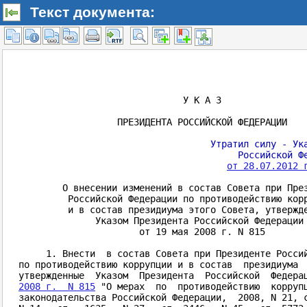
Текст документа: