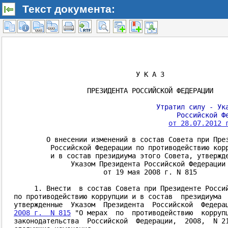
Текст документа: