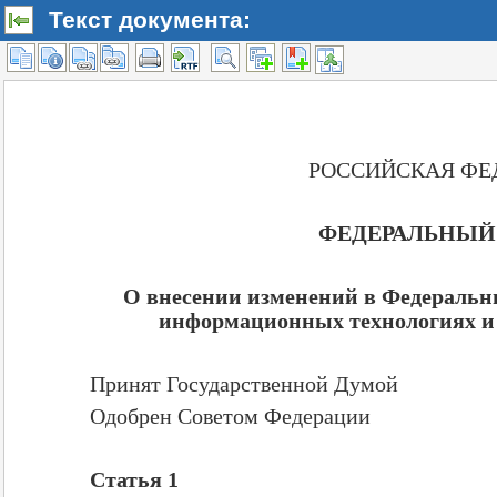
Текст документа: