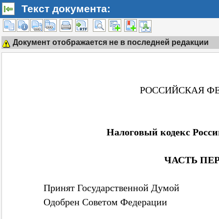
Текст документа:
Документ отображается не в последней редакции