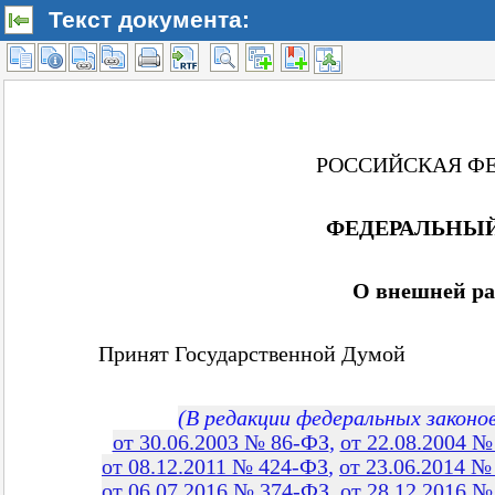
Текст документа: