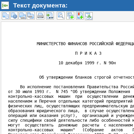
Текст документа: