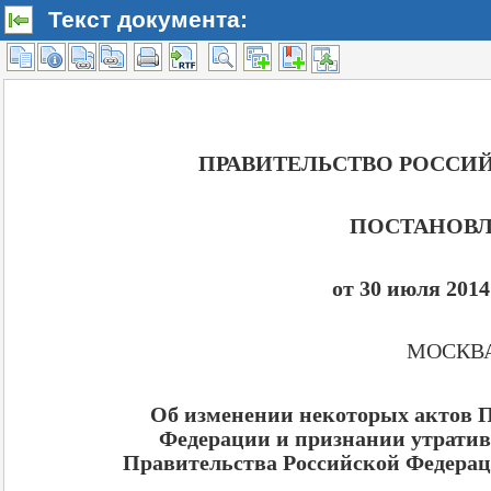
Текст документа: