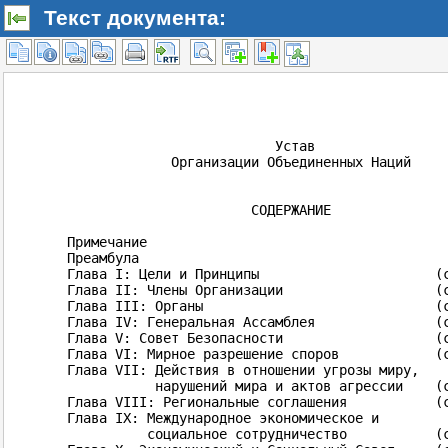
Текст документа: