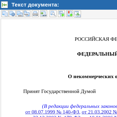
Текст документа: