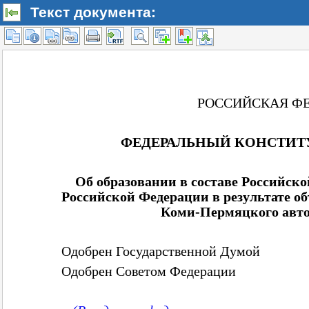
Текст документа: