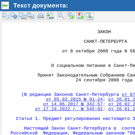
Текст документа: