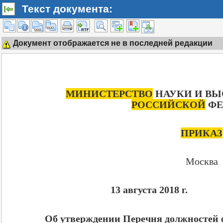
Текст документа:
Документ отображается не в последней редакции