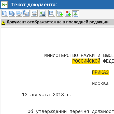
Текст документа:
Документ отображается не в последней редакции