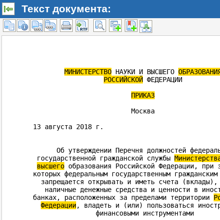
Текст документа: