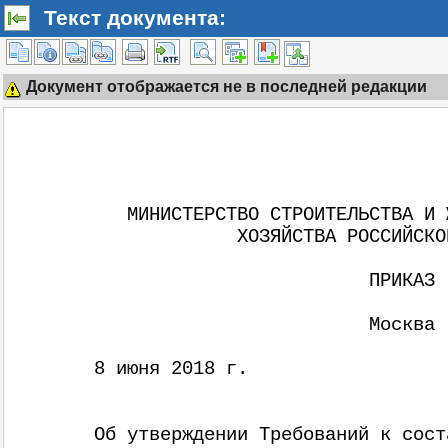
Текст документа:
Документ отображается не в последней редакции