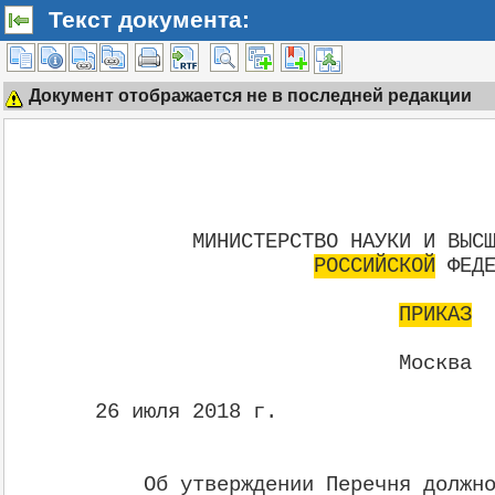
Текст документа:
Документ отображается не в последней редакции