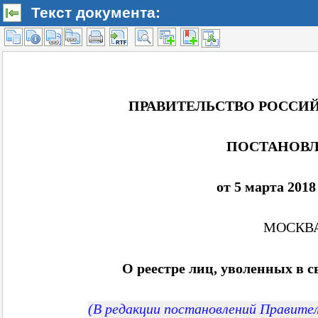
Текст документа: