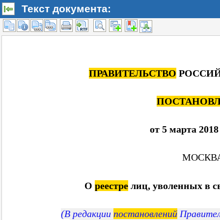
Текст документа: