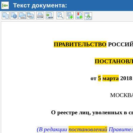
Текст документа: