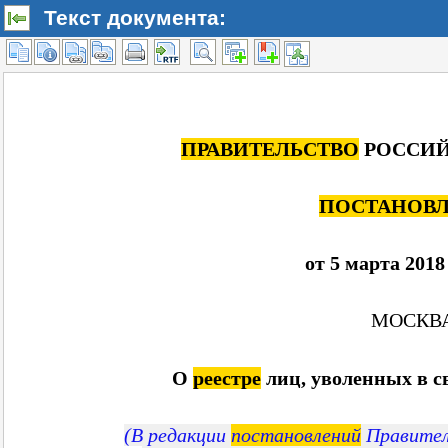
Текст документа: