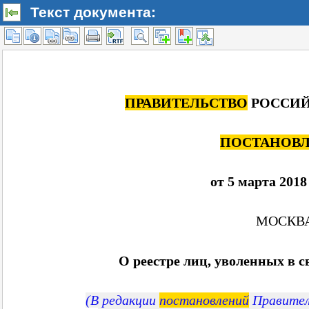
Текст документа: