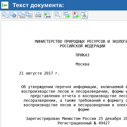
Текст документа: