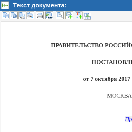
Текст документа: