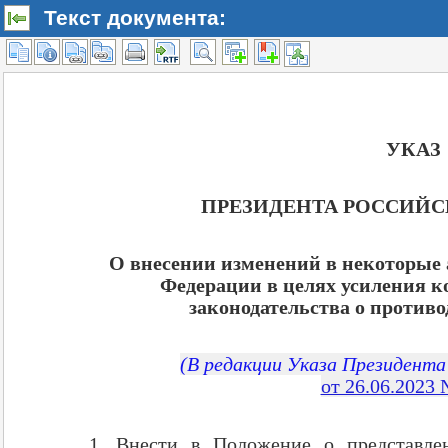
Текст документа: