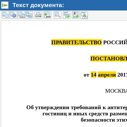
Текст документа: