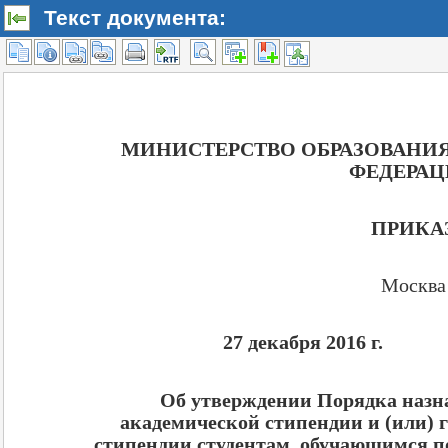
Текст документа: