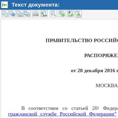
Текст документа: