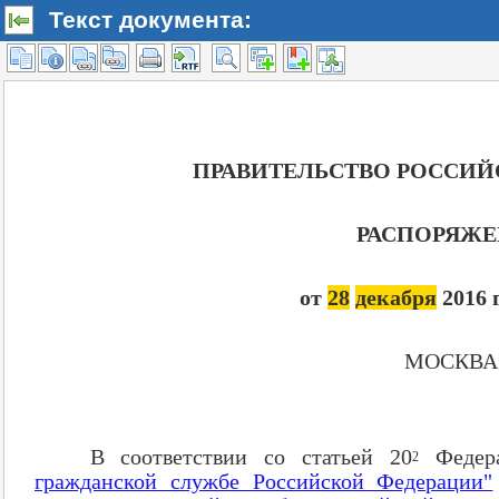
Текст документа: