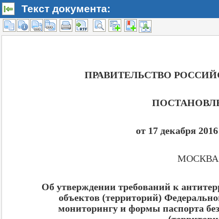
Текст документа: