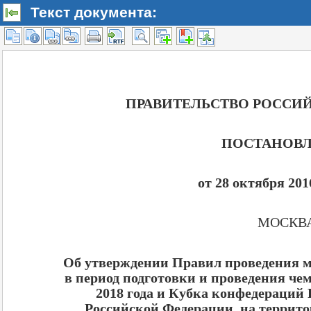
Текст документа: