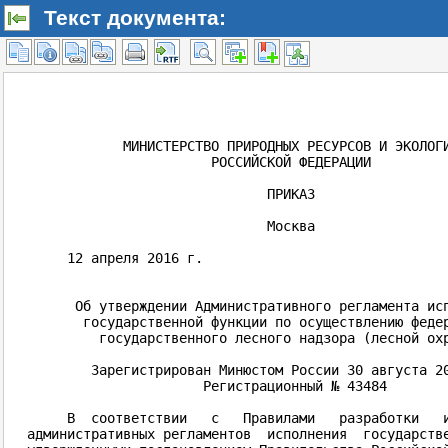
Текст документа: