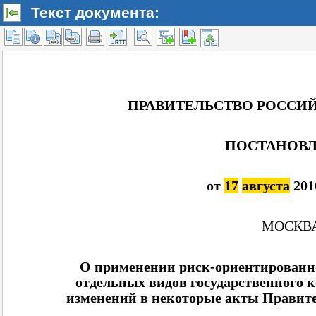
Текст документа: