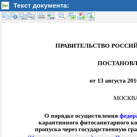
Текст документа: