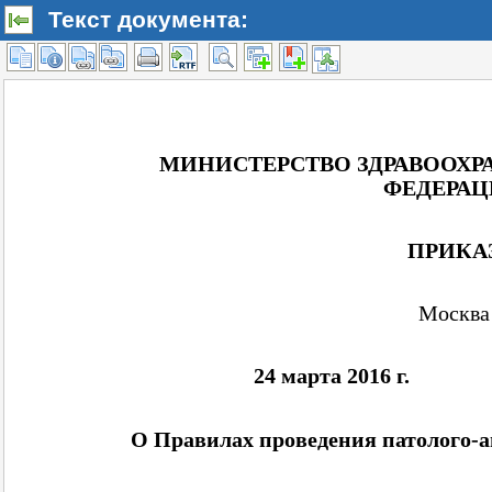
Текст документа: