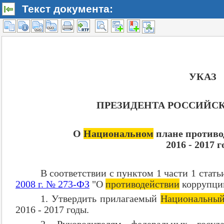
Текст документа: