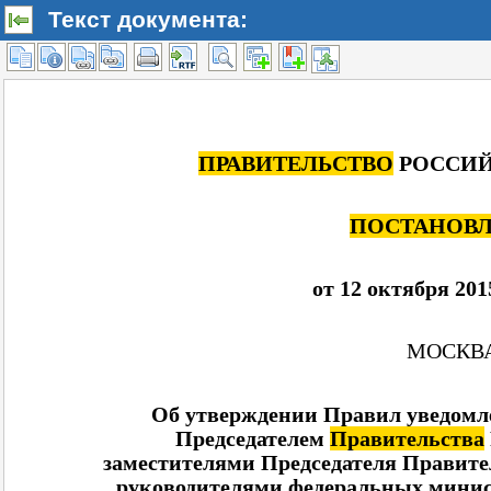
Текст документа: